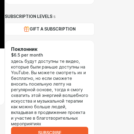
SUBSCRIPTION LEVELS
5
GIFT A SUBSCRIPTION
Поклонник
$6.5 per month
здесь будут доступны те видео,
которые были раньше доступны на
YouTube. Вы можете смотреть их и
бесплатно, но если сможете
вносить посильную лепту на
регулярной основе, тогда я смогу
охватить этой энергией волшебного
искусства и музыкальной терапии
как можно больше людей,
вкладывая в продвижение проекта
и участие в благотворительных
мероприятиях
SUBSCRIBE