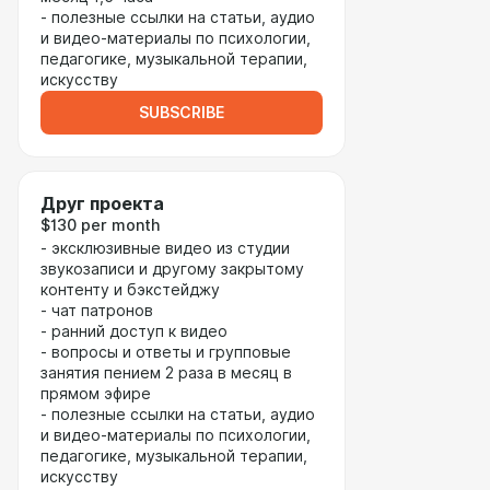
- полезные ссылки на статьи, аудио
и видео-материалы по психологии,
педагогике, музыкальной терапии,
искусству
SUBSCRIBE
Друг проекта
$130 per month
- эксклюзивные видео из студии
звукозаписи и другому закрытому
контенту и бэкстейджу
- чат патронов
- ранний доступ к видео
- вопросы и ответы и групповые
занятия пением 2 раза в месяц в
прямом эфире
- полезные ссылки на статьи, аудио
и видео-материалы по психологии,
педагогике, музыкальной терапии,
искусству