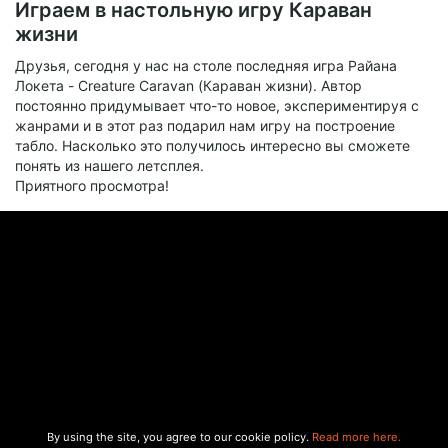
Играем в настольную игру Караван
жизни
Друзья, сегодня у нас на столе последняя игра Райана
Локета - Creature Caravan (Караван жизни). Автор
постоянно придумывает что-то новое, экспериментируя с
жанрами и в этот раз подарил нам игру на построение
табло. Насколько это получилось интересно вы сможете
понять из нашего летсплея.
Приятного просмотра!
By using the site, you agree to our cookie policy.
Read more here.