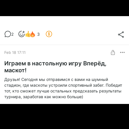
2
3
Feb 18 17:11
Играем в настольную игру Вперёд,
маскот!
Друзья! Сегодня мы отправимся с вами на шумный
стадион, где маскоты устроили спортивный забег. Победит
тот, кто сможет лучше остальных предсказать результаты
турнира, заработав как можно больше)