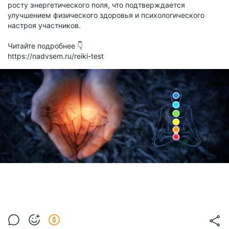
росту энергетического поля, что подтверждается
улучшением физического здоровья и психологического
настроя участников.
Читайте подробнее 👇
https://nadvsem.ru/reiki-test