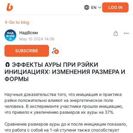
LOG IN
EN
Go to blog
НадВсем
May 10 2024 14:36
SUBSCRIBE
🧲 ЭФФЕКТЫ АУРЫ ПРИ РЭЙКИ
ИНИЦИАЦИЯХ: ИЗМЕНЕНИЯ РАЗМЕРА И
ФОРМЫ
Научные доказательства того, что инициация и практика
рэйки положительно влияют на энергетическое поле
человека. В эксперименте участники прошли инициацию,
что привело к увеличению размеров их ауры на 37%.
Сравнение размеров ауры до и после инициации показало,
что работа с собой на 1-ой ступени также способствует