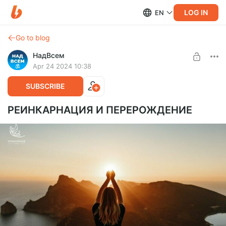
LOG IN
EN
Go to blog
НадВсем
Apr 24 2024 10:38
SUBSCRIBE
РЕИНКАРНАЦИЯ И ПЕРЕРОЖДЕНИЕ