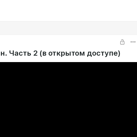
н. Часть 2 (в открытом доступе)