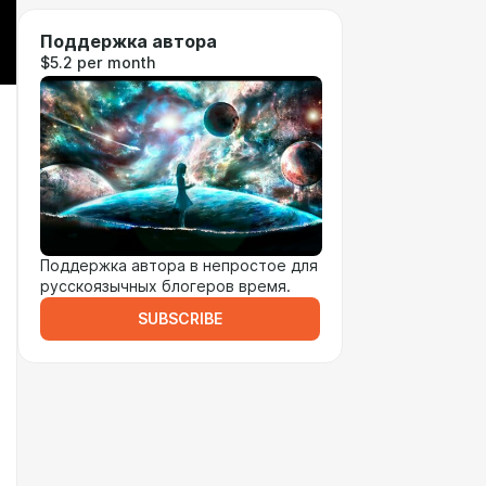
Поддержка автора
$5.2 per month
Поддержка автора в непростое для
русскоязычных блогеров время.
SUBSCRIBE