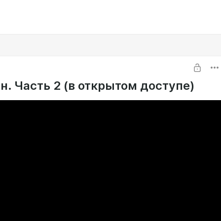
н. Часть 2 (в открытом доступе)