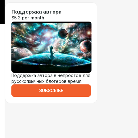
Поддержка автора
$5.3 per month
Поддержка автора в непростое для
русскоязычных блогеров время.
SUBSCRIBE