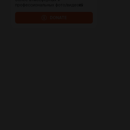
профессиональных фото/видео📸
DONATE