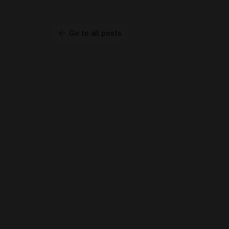
Go to all posts