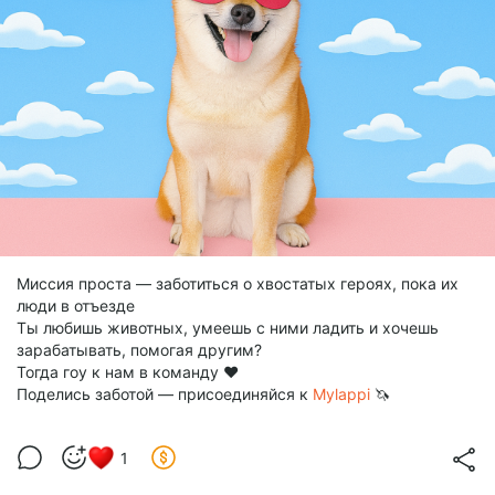
Миссия проста — заботиться о хвостатых героях, пока их
люди в отъезде
Ты любишь животных, умеешь с ними ладить и хочешь
зарабатывать, помогая другим?
Тогда гоу к нам в команду ❤️
Поделись заботой — присоединяйся к
Mylappi
🦄
1