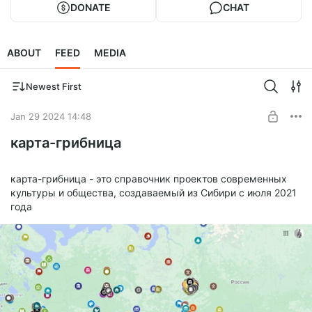
DONATE
CHAT
ABOUT
FEED
MEDIA
Newest First
Jan 29 2024 14:48
карта-грибница
карта-грибница - это справочник проектов современных
культуры и общества, создаваемый из Сибири с июля 2021
года