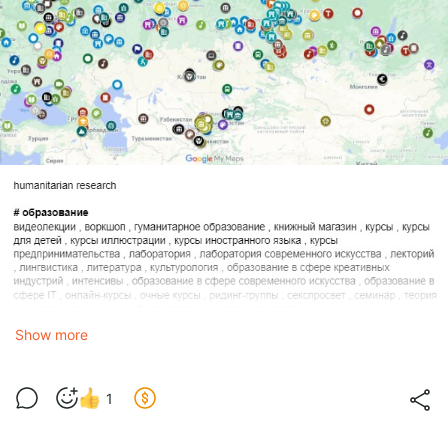
Show more
1