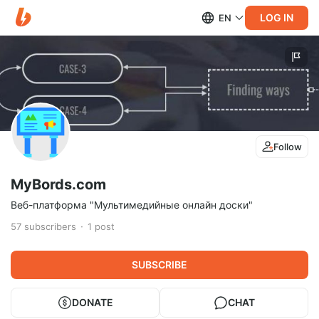
LOG IN
EN
Follow
MyBords.com
Веб-платформа "Мультимедийные онлайн доски"
57
subscribers
1
post
SUBSCRIBE
DONATE
CHAT