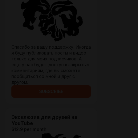
Спасибо за вашу поддержку! Иногда
я буду публиковать посты и видео
только для моих подписчиков. А
ещё у вас будет доступ к закрытым
комментариям, где вы сможете
пообщаться со мной и друг с
другом.
SUBSCRIBE
Эксклюзив для друзей на
YouTube
$12.9 per month