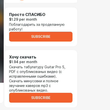
Просто СПАСИБО
$1.29 per month
Поблагодарить за проделанную
работу!
SUBSCRIBE
Хочу скачать
$1.94 per month
Скачать табулатуру Guitar Pro 5,
PDF с опубликованых видео (с
исправленными ошибками).
Скачать минусовки и полное
звучание каверов mp3 с
опубликованых видео.
SUBSCRIBE