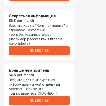
Секретная информация
$5.8 per month
Всё, что идёт в "Хочу применить" и
вдобавок: Секретные
неопубликованные видео
(например рассказ как я играл в
Кино tribute)
SUBSCRIBE
Больше чем зритель
$6.5 per month
Всё, что идёт в «Секретная
информация» и мой отдельный
респект - я вижу что
подписываетесь СПАСИБО :)
SUBSCRIBE