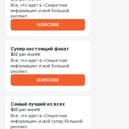
Всё, что идёт в «Секретная
информация» и мой большой
респект.
SUBSCRIBE
Супер настоящий фанат
$52 per month
Всё, что идёт в «Секретная
информация» и мой большой
респект.
SUBSCRIBE
Самый лучший из всех
$65 per month
Всё, что идёт в «Секретная
информация» и мой супер большой
респект.