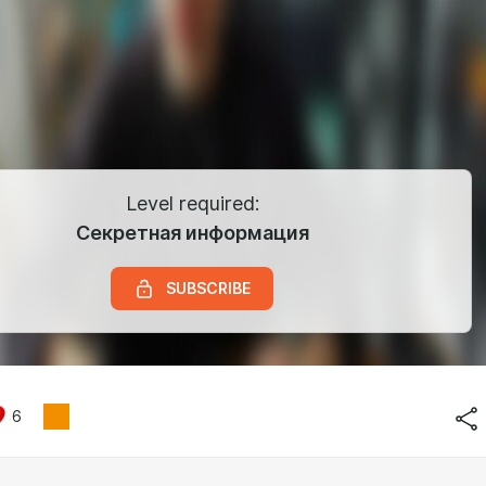
Level required:
Секретная информация
SUBSCRIBE
6