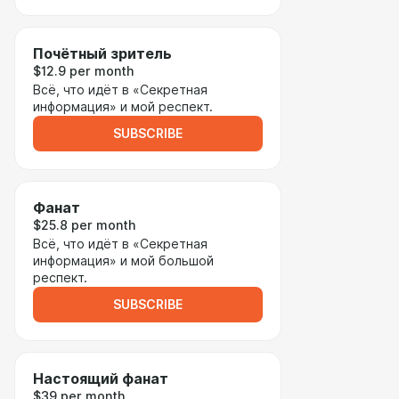
Почётный зритель
$12.9 per month
Всё, что идёт в «Секретная
информация» и мой респект.
SUBSCRIBE
Фанат
$25.8 per month
Всё, что идёт в «Секретная
информация» и мой большой
респект.
SUBSCRIBE
Настоящий фанат
$39 per month