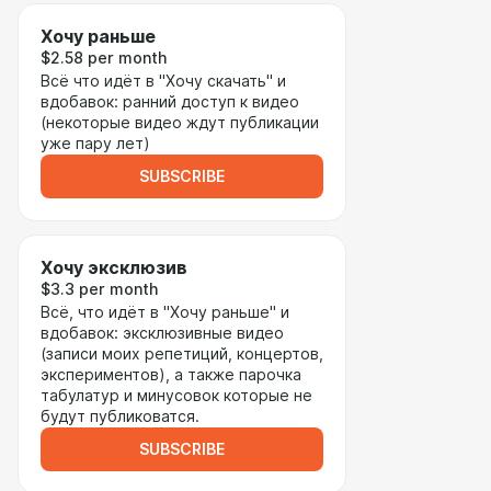
Хочу раньше
$2.58 per month
Всё что идёт в "Хочу скачать" и
вдобавок: ранний доступ к видео
(некоторые видео ждут публикации
уже пару лет)
SUBSCRIBE
Хочу эксклюзив
$3.3 per month
Всё, что идёт в "Хочу раньше" и
вдобавок: эксклюзивные видео
(записи моих репетиций, концертов,
экспериментов), а также парочка
табулатур и минусовок которые не
будут публиковатся.
SUBSCRIBE