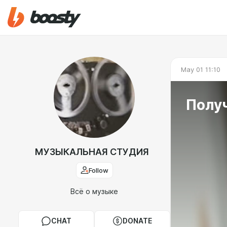
May 01 11:10
Получ
МУЗЫКАЛЬНАЯ СТУДИЯ
Follow
Всё о музыке
CHAT
DONATE