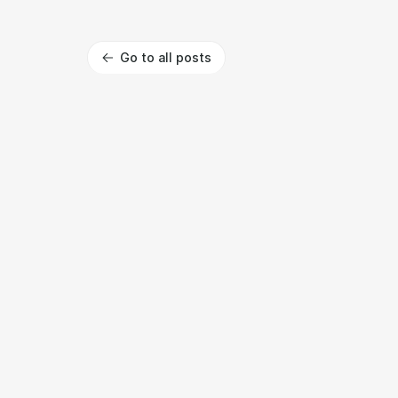
Go to all posts