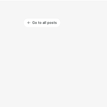
Go to all posts