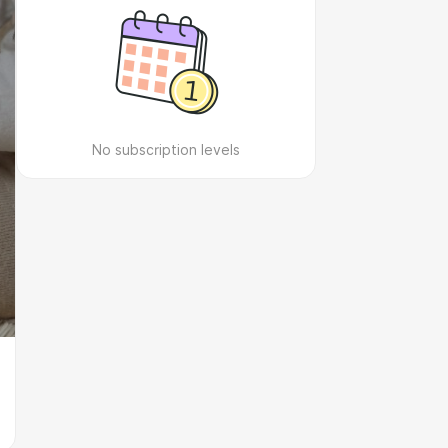
No subscription levels