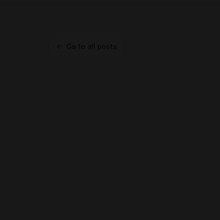
Go to all posts