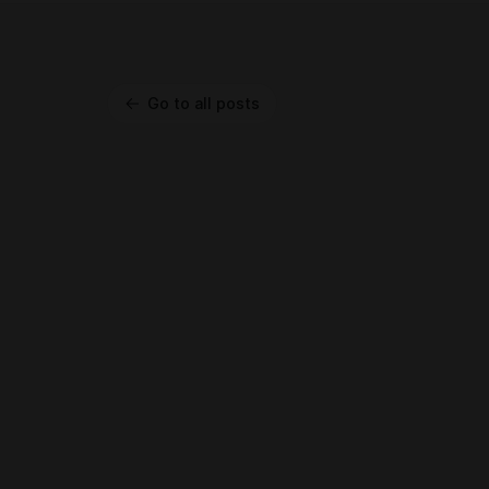
Go to all posts