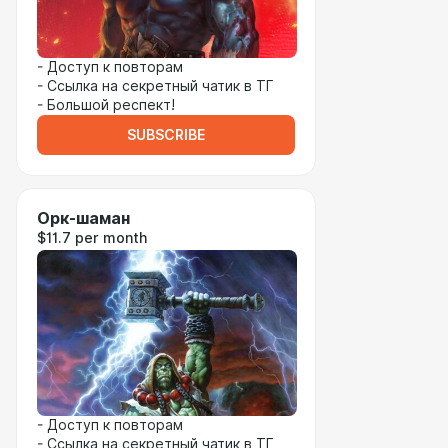
- Доступ к повторам
- Ссылка на секретный чатик в ТГ
- Большой респект!
SUBSCRIBE
Орк-шаман
$11.7 per month
- Доступ к повторам
- Ссылка на секретный чатик в ТГ