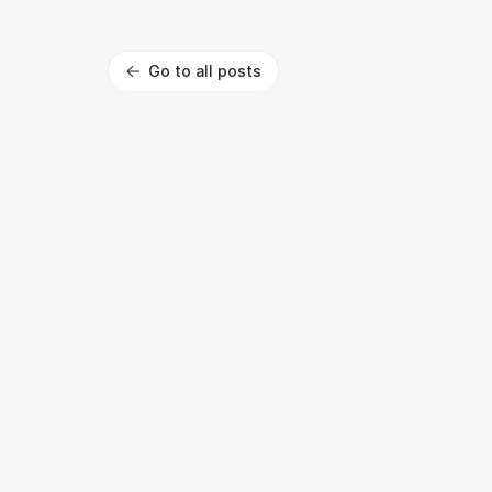
Go to all posts