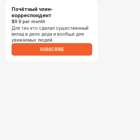
Почётный член-
корреспондент
$9.9 per month
Для тех кто сделал существенный
вклад в дело деда и вообще для
уважаемых людей.
SUBSCRIBE