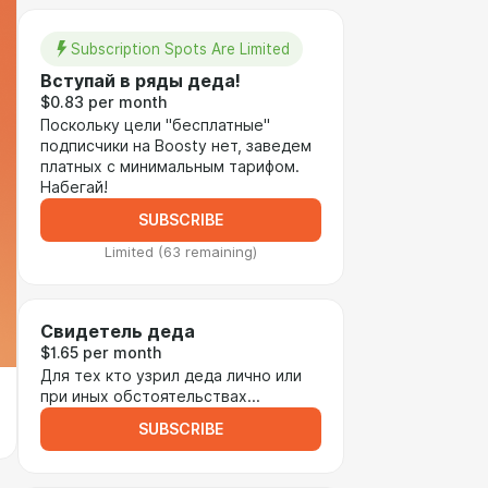
Subscription Spots Are Limited
Вступай в ряды деда!
$0.83 per month
Поскольку цели "бесплатные"
подписчики на Boosty нет, заведем
платных с минимальным тарифом.
Набегай!
SUBSCRIBE
Limited (63 remaining)
Свидетель деда
$1.65 per month
Для тех кто узрил деда лично или
при иных обстоятельствах...
SUBSCRIBE