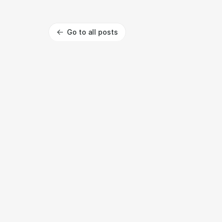
Go to all posts