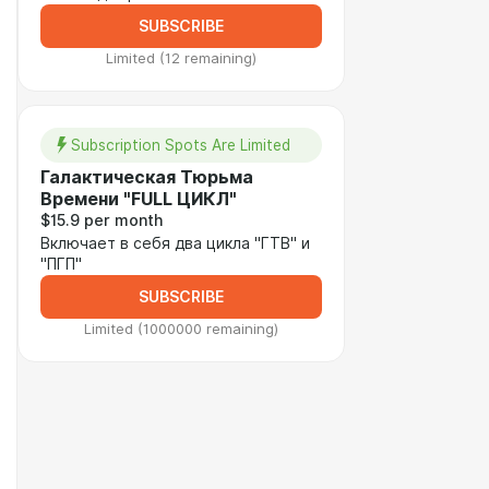
SUBSCRIBE
Limited (12 remaining)
Subscription Spots Are Limited
Галактическая Тюрьма
Времени "FULL ЦИКЛ"
$15.9 per month
Включает в себя два цикла "ГТВ" и
"ПГП"
SUBSCRIBE
Limited (1000000 remaining)