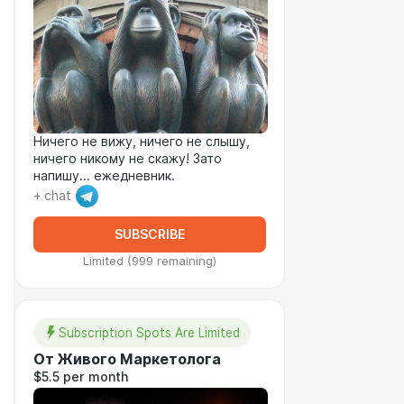
Ничего не вижу, ничего не слышу,
ничего никому не скажу! Зато
напишу... ежедневник.
+ chat
SUBSCRIBE
Limited (999 remaining)
Subscription Spots Are Limited
От Живого Маркетолога
$5.5 per month