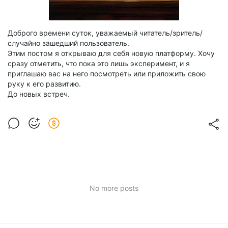
Доброго времени суток, уважаемый читатель/зритель/
случайно зашедший пользователь.
Этим постом я открываю для себя новую платформу. Хочу
сразу отметить, что пока это лишь эксперимент, и я
приглашаю вас на него посмотреть или приложить свою
руку к его развитию.
До новых встреч.
No more posts