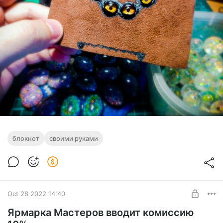
блокнот
своими руками
Oct 28 2022 14:40
Ярмарка Мастеров вводит комиссию