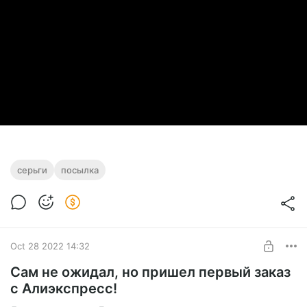
серьги
посылка
Oct 28 2022 14:32
Сам не ожидал, но пришел первый заказ
с Алиэкспресс!