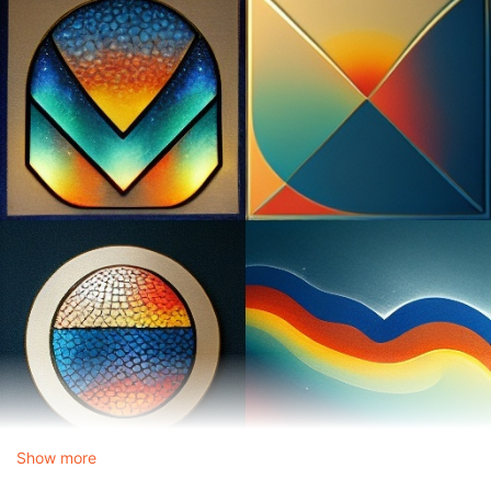
Show more