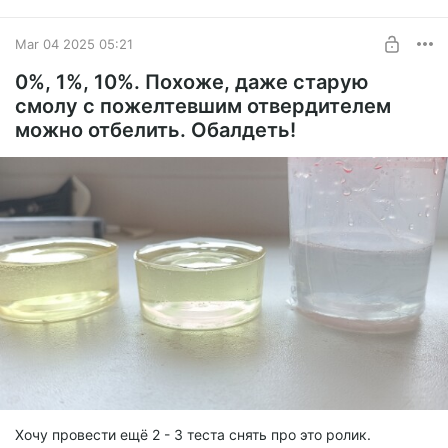
Mar 04 2025 05:21
0%, 1%, 10%. Похоже, даже старую
смолу с пожелтевшим отвердителем
можно отбелить. Обалдеть!
Хочу провести ещё 2 - 3 теста снять про это ролик.