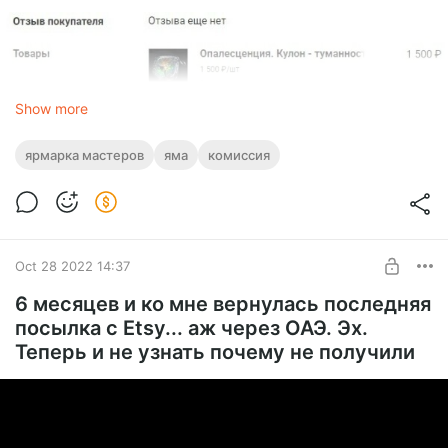
Show more
ярмарка мастеров
яма
комиссия
Oct 28 2022 14:37
6 месяцев и ко мне вернулась последняя
посылка с Etsy... аж через ОАЭ. Эх.
Теперь и не узнать почему не получили