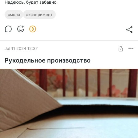
Надеюсь, будет забавно.
смола
эксперимент
Jul 11 2024 12:37
Рукодельное производство