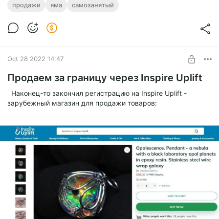
продажи
яма
самозанятый
Oct 28 2022 14:47
Продаем за границу через Inspire Uplift
Наконец-то закончил регистрацию на Inspire Uplift -
зарубежный магазин для продажи товаров: