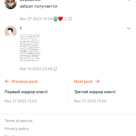
забрал получается
Nov 27 2022 15:34
2
1
Mar 19 2023 02:38
Previous post
Next post
Первый хоррор ключ!
Третий хоррор ключ!
Nov 27 2022 15:03
Nov 27 2022 15:54
Terms of service
Privacy policy