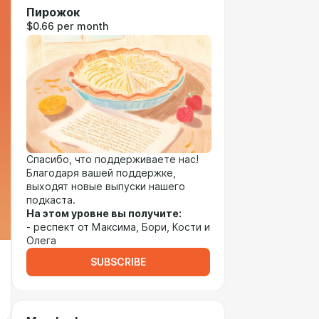
Пирожок
$0.66 per month
Спасибо, что поддерживаете нас!
Благодаря вашей поддержке,
выходят новые выпуски нашего
подкаста.
На этом уровне вы получите:
- респект от Максима, Бори, Кости и
Олега
SUBSCRIBE