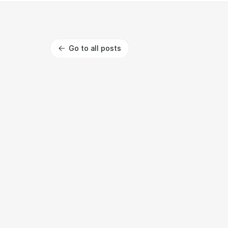
Go to all posts