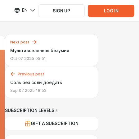
EN
SIGN UP
LOG IN
Next post
Мультивселенная безумия
Oct 07 2025 05:51
Previous post
Соль без соли доедать
Sep 07 2025 18:52
SUBSCRIPTION LEVELS
3
GIFT A SUBSCRIPTION