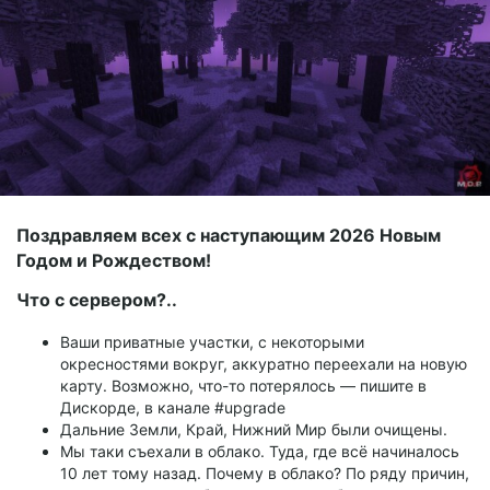
Поздравляем всех с наступающим 2026 Новым
Годом и Рождеством!
Что с сервером?..
Ваши приватные участки, с некоторыми
окресностями вокруг, аккуратно переехали на новую
карту. Возможно, что-то потерялось — пишите в
Дискорде, в канале #upgrade
Дальние Земли, Край, Нижний Мир были очищены.
Мы таки съехали в облако. Туда, где всё начиналось
10 лет тому назад. Почему в облако? По ряду причин,