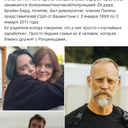
занимается болезнями/генетикой/популяцией. Ее дядя,
Брайан Бэрд, политик, был демократом, членом Палаты
представителей США от Вашингтона с 3 января 1999 по 3
января 2011 года.
Ее родители всегда говорили, что у них просто «случайные
заработки». Просто бедная семья из 4 человек, которая
близко дружит с Ротшильдами...