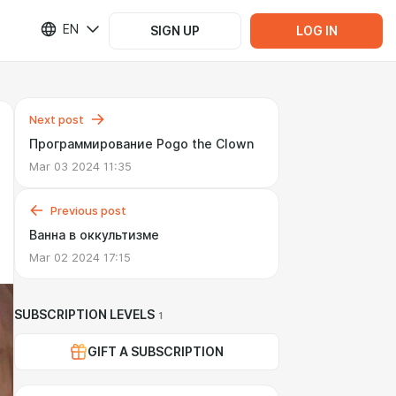
EN
SIGN UP
LOG IN
Next post
Программирование Pogo the Clown
Mar 03 2024 11:35
Previous post
Ванна в оккультизме
Mar 02 2024 17:15
SUBSCRIPTION LEVELS
1
GIFT A SUBSCRIPTION