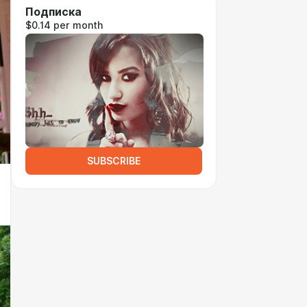
Подписка
$0.14 per month
SUBSCRIBE