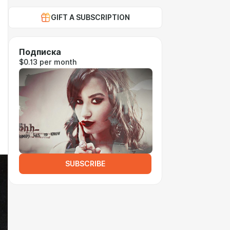
GIFT A SUBSCRIPTION
Подписка
$0.13 per month
SUBSCRIBE