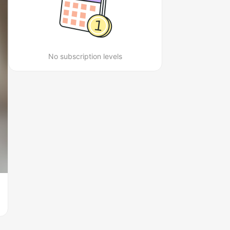
No subscription levels