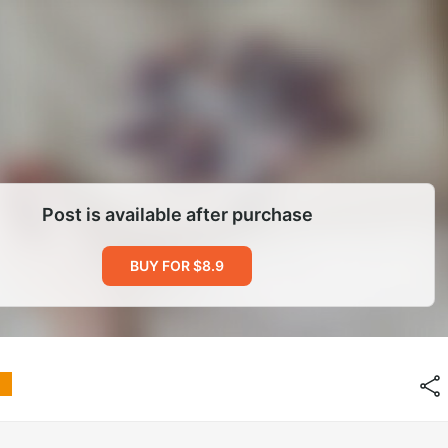
Post is available after purchase
BUY FOR $8.9