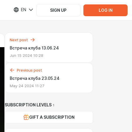
EN
SIGN UP
LOG IN
Next post
Встреча клуба 13.06.24
Jun 15 2024 10:28
Previous post
Встреча клуба 23.05.24
May 24 2024 11:27
SUBSCRIPTION LEVELS
1
GIFT A SUBSCRIPTION