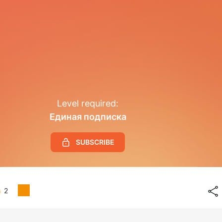
Level required:
Единая подписка
SUBSCRIBE
2