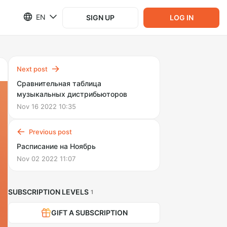
EN
SIGN UP
LOG IN
Next post
Сравнительная таблица
музыкальных дистрибьюторов
Nov 16 2022 10:35
Previous post
Расписание на Ноябрь
Nov 02 2022 11:07
SUBSCRIPTION LEVELS
1
GIFT A SUBSCRIPTION