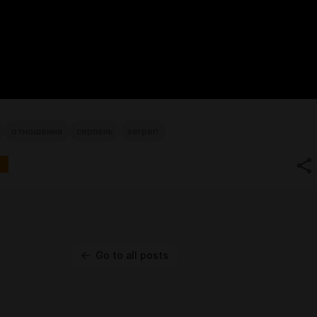
отношения
серпень
serpen
Go to all posts