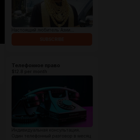
Настоящий любитель Азии...
SUBSCRIBE
Телефонное право
$12.8 per month
Индивидуальная консультация.
Один телефонный разговор в месяц