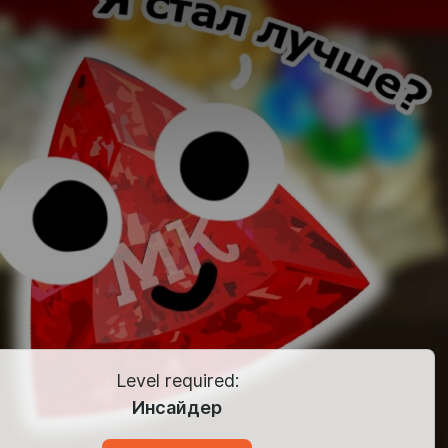
Level required:
Инсайдер