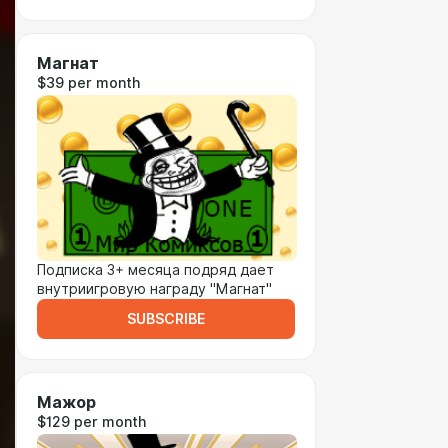
Магнат
$39 per month
Подписка 3+ месяца подряд дает
внутриигровую награду "Магнат"
SUBSCRIBE
Мажор
$129 per month