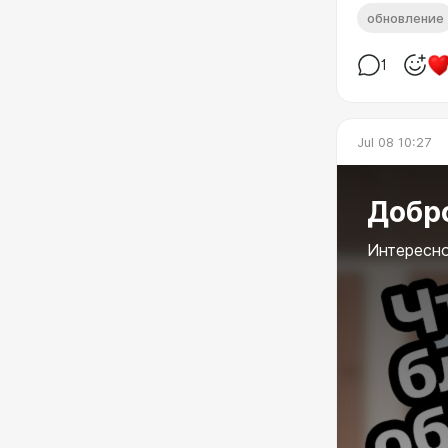
обновление
1
Jul 08 10:27
Добро
Интересно