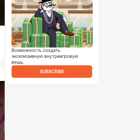
Возможность создать
эксклюзивную внутриигровую
вещь.
SUBSCRIBE