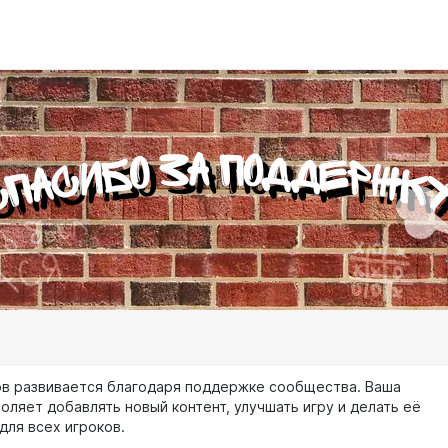
в развивается благодаря поддержке сообщества. Ваша
оляет добавлять новый контент, улучшать игру и делать её
для всех игроков.