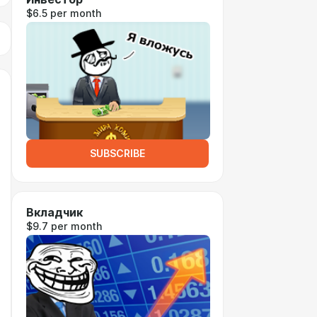
$6.5 per month
SUBSCRIBE
Вкладчик
$9.7 per month