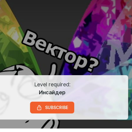
Level required:
Инсайдер
SUBSCRIBE