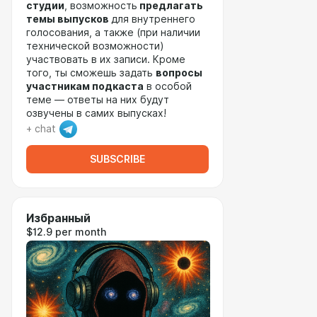
студии
, возможность
предлагать
темы выпусков
для внутреннего
голосования, а также (при наличии
технической возможности)
участвовать в их записи. Кроме
того, ты сможешь задать
вопросы
участникам подкаста
в особой
теме — ответы на них будут
озвучены в самих выпусках!
+ chat
SUBSCRIBE
Избранный
$12.9 per month