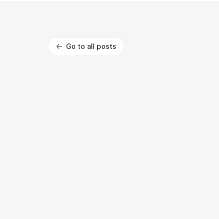
Go to all posts