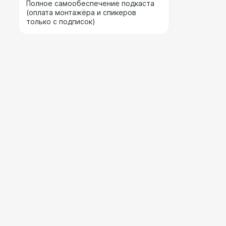
Полное самообеспечение подкаста
(оплата монтажёра и спикеров
только с подписок)