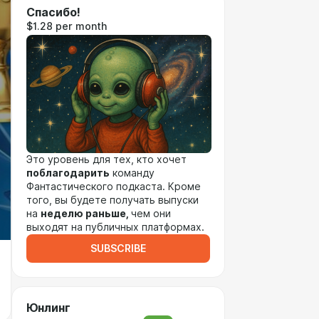
Спасибо!
$1.28 per month
Это уровень для тех, кто хочет
поблагодарить
команду
Фантастического подкаста. Кроме
того, вы будете получать выпуски
на
неделю раньше,
чем они
выходят на публичных платформах.
SUBSCRIBE
Юнлинг