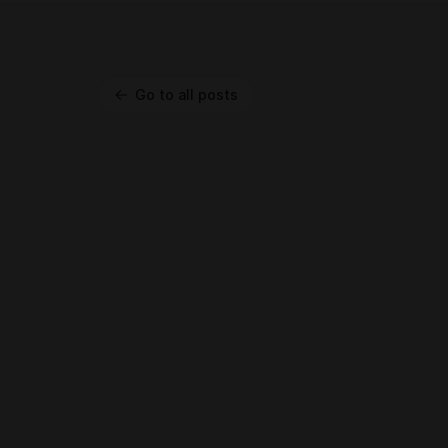
Go to all posts