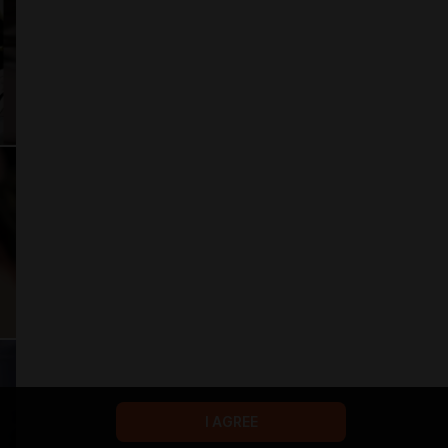
I AGREE