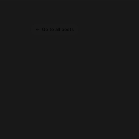
Go to all posts