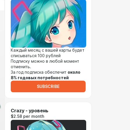
Каждый месяц с вашей карты будет
списываться 100 рублей
Подписку можно в любой момент
отменить.
За год подписка обеспечит
около
8% годовых потребностей
SUBSCRIBE
Crazy - уровень
$2.58 per month