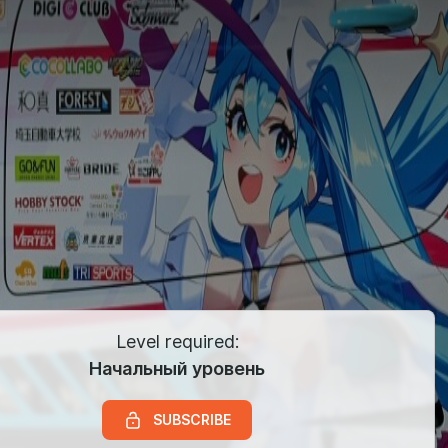
Level required:
Начальный уровень
SUBSCRIBE