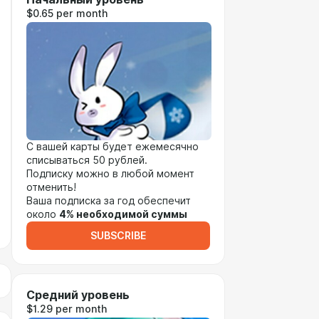
$0.65 per month
С вашей карты будет ежемесячно
списываться 50 рублей.
Подписку можно в любой момент
отменить!
Ваша подписка за год обеспечит
около
4% необходимой суммы
SUBSCRIBE
Средний уровень
$1.29 per month