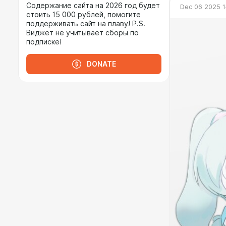
Содержание сайта на 2026 год будет
Dec 06 2025 1
стоить 15 000 рублей, помогите
поддерживать сайт на плаву! P.S.
Виджет не учитывает сборы по
подписке!
DONATE