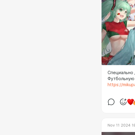
Специально 
Футбольную
https://mikup
Nov 11 2024 1