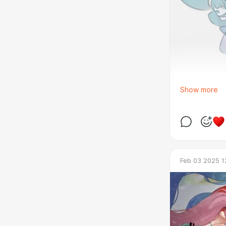
Show more
Feb 03 2025 1