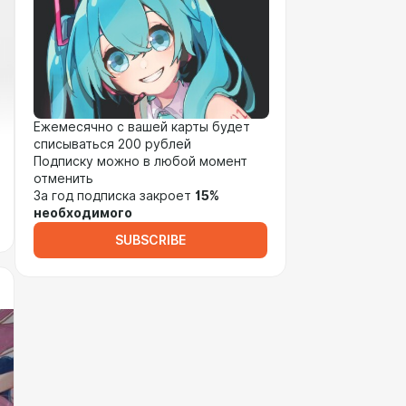
Ежемесячно с вашей карты будет
списываться 200 рублей
Подписку можно в любой момент
отменить
За год подписка закроет
15%
необходимого
SUBSCRIBE