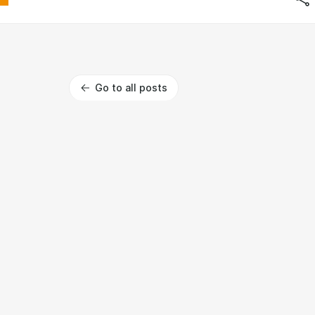
Go to all posts