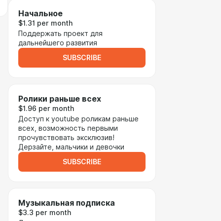
Начальное
$1.31 per month
Поддержать проект для
дальнейшего развития
SUBSCRIBE
Ролики раньше всех
$1.96 per month
Доступ к youtube роликам раньше
всех, возможность первыми
прочувствовать эксклюзив!
Дерзайте, мальчики и девочки
SUBSCRIBE
Музыкальная подписка
$3.3 per month