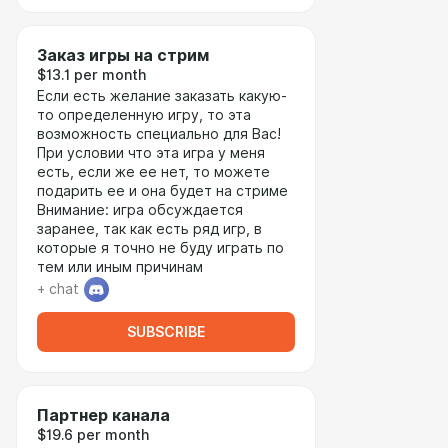
Заказ игры на стрим
$13.1 per month
Если есть желание заказать какую-
то определенную игру, то эта
возможность специально для Вас!
При условии что эта игра у меня
есть, если же ее нет, то можете
подарить ее и она будет на стриме
Внимание: игра обсуждается
заранее, так как есть ряд игр, в
которые я точно не буду играть по
тем или иным причинам
+ chat
SUBSCRIBE
Партнер канала
$19.6 per month