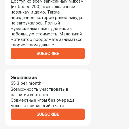
Доступ ко всем записанным миксам
(их более 200), к эксклюзивным
новинкам и демо. Также
неизданное, которое ранее никуда
не загружалось. Полный
музыкальный пакет для вас за
небольшую стоимость. Маленький
мотиватор продолжать заниматься
творчеством дальше
SUBSCRIBE
Эксклюзив
$5.3 per month
Возможность участвовать в
развитии контента
Совместные игры без очереди
Больше привилегий в чате
SUBSCRIBE