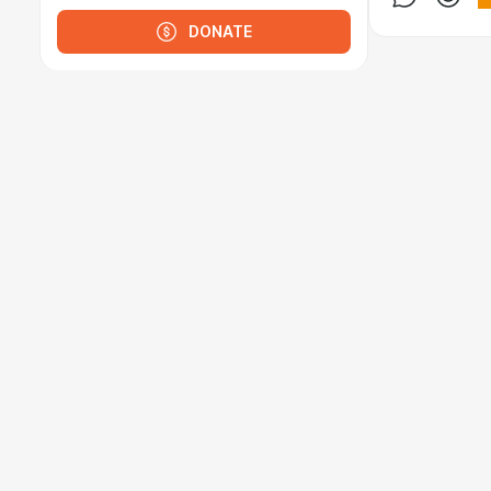
DONATE