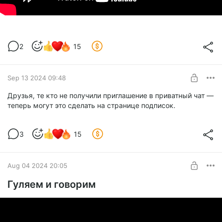
2
15
Sep 13 2024 09:48
Друзья, те кто не получили приглашение в приватный чат —
теперь могут это сделать на странице подписок.
3
15
Aug 04 2024 20:05
Гуляем и говорим