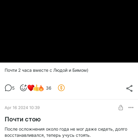
Почти 2 часа вместе с Людой и Бимом)
5
36
Apr 16 2024 10:39
Почти стою
После осложнения около года не мог даже сидеть, долго
восстанавливался, теперь учусь стоять.