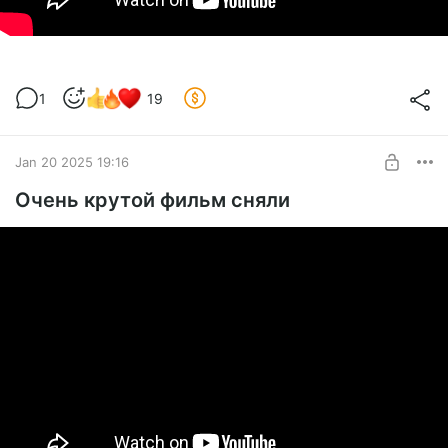
1
19
Jan 20 2025 19:16
Очень крутой фильм сняли