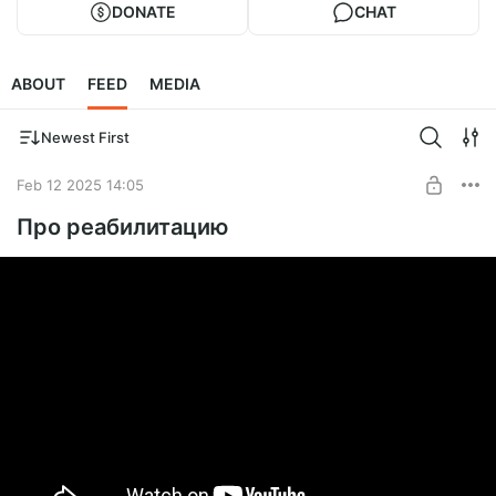
DONATE
CHAT
ABOUT
FEED
MEDIA
Newest First
Feb 12 2025 14:05
Про реабилитацию