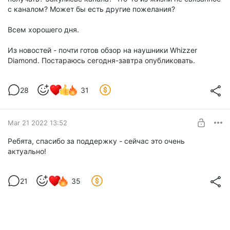
с каналом? Может бы есть другие пожелания?
Всем хорошего дня.
Из новостей - почти готов обзор на наушники Whizzer
Diamond. Постараюсь сегодня-завтра опубликовать.
28
31
Mar 21 2022 13:52
Ребята, спасибо за поддержку - сейчас это очень
актуально!
21
35