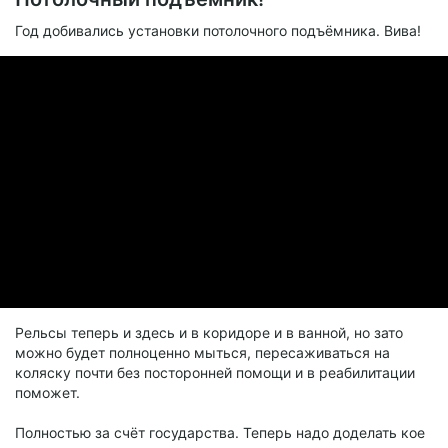
Год добивались установки потолочного подъёмника. Вива!
Рельсы теперь и здесь и в коридоре и в ванной, но зато
можно будет полноценно мыться, пересаживаться на
коляску почти без посторонней помощи и в реабилитации
поможет.
Полностью за счёт государства. Теперь надо доделать кое