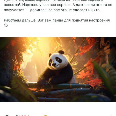
новостей. Надеюсь у вас все хорошо. А даже если что-то не
получается — деритесь, за вас это не сделает ни кто.
Работаем дальше. Вот вам панда для поднятия настроения
🙂