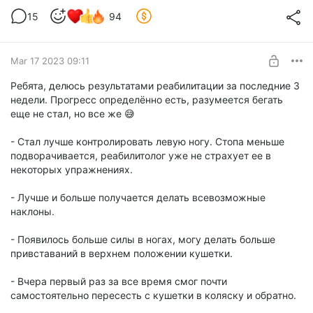
15
94
Mar 17 2023 09:11
Ребята, делюсь результатами реабилитации за последние 3
недели. Прогресс определённо есть, разумеется бегать
еще не стал, но все же 😅
- Стал лучше контролировать левую ногу. Стопа меньше
подворачивается, реабилитолог уже не страхует ее в
некоторых упражнениях.
- Лучше и больше получается делать всевозможные
наклоны.
- Появилось больше силы в ногах, могу делать больше
привставаний в верхнем положении кушетки.
- Вчера первый раз за все время смог почти
самостоятельно пересесть с кушетки в коляску и обратно.