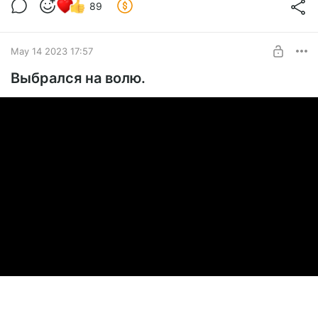
89
May 14 2023 17:57
Выбрался на волю.