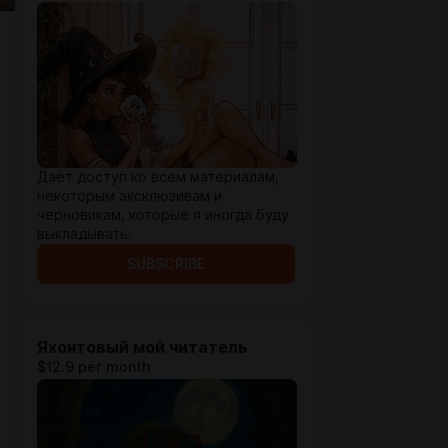
Даёт доступ ко всем материалам,
некоторым эксклюзивам и
черновикам, которые я иногда буду
выкладывать.
SUBSCRIBE
Яхонтовый мой читатель
$12.9 per month