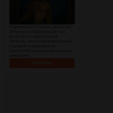
Подписка для истинных ценителей,
желающих поддержать автора.
Вы не просто драгоценный
читатель, своей самоотверженной
и щедрой поддержкой вы
вдохновляете писателей на новые
свершения.
SUBSCRIBE