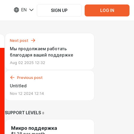
EN
SIGN UP
LOG IN
Next post
Мы продолжаем работать
благодаря вашей поддержке
Aug 02 2025 12:32
Previous post
Untitled
Nov 12 2024 12:14
SUPPORT LEVELS
8
Микро поддержка