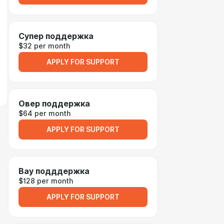
Супер поддержка
$32 per month
APPLY FOR SUPPORT
Овер поддержка
$64 per month
APPLY FOR SUPPORT
Вау подддержка
$128 per month
APPLY FOR SUPPORT