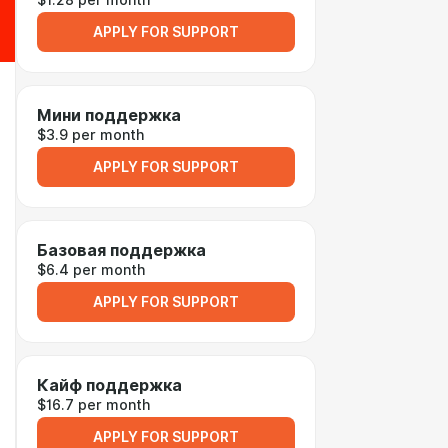
$1.28 per month
APPLY FOR SUPPORT
Мини поддержка
$3.9 per month
APPLY FOR SUPPORT
Базовая поддержка
$6.4 per month
APPLY FOR SUPPORT
Кайф поддержка
$16.7 per month
APPLY FOR SUPPORT