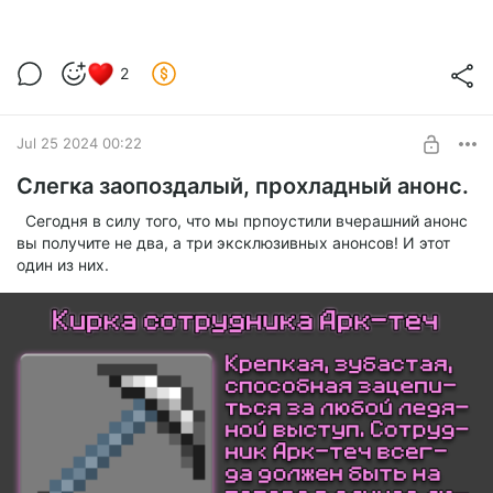
2
Jul 25 2024 00:22
Слегка заопоздалый, прохладный анонс.
Сегодня в силу того, что мы прпоустили вчерашний анонс
вы получите не два, а три эксклюзивных анонсов! И этот
один из них.