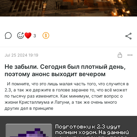
3
Jul 25 2024 19:19
Не забыли. Сегодня был плотный день,
поэтому анонс выходит вечером
И помните, что это лишь малая часть того, что случится в
2.3, а так же держите в голове заранее то, что всё может
по тысячу раз изменится. Как минимум, стоит вопрос о
жизни Кристаллиума и Латуни, а так же очень много
других дел в принципе