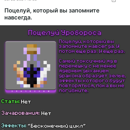
Поцелуй, который вы запомните
навсегда.