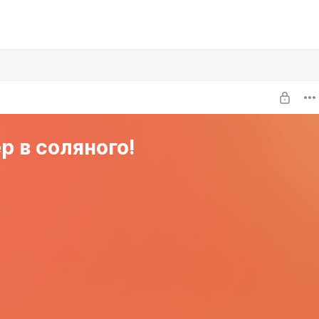
р в соляного!