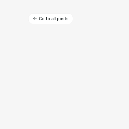
Go to all posts