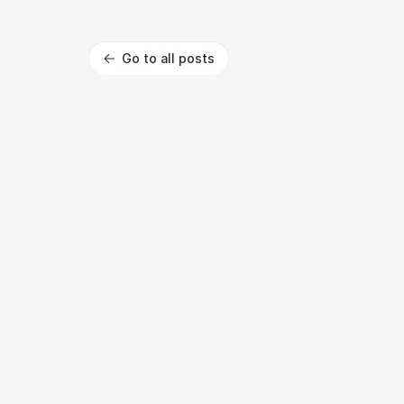
Go to all posts