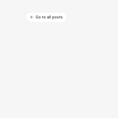
Go to all posts