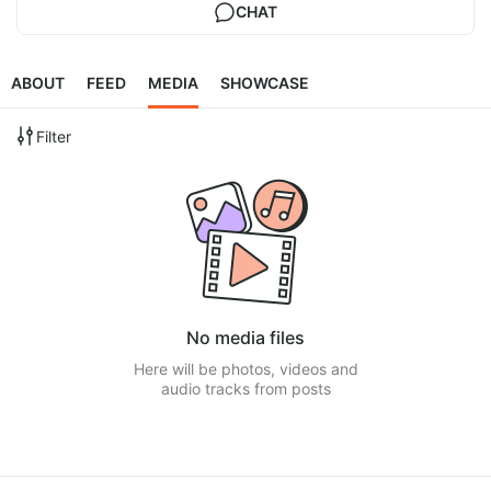
CHAT
ABOUT
FEED
MEDIA
SHOWCASE
Filter
No media files
Here will be photos, videos and
audio tracks from posts