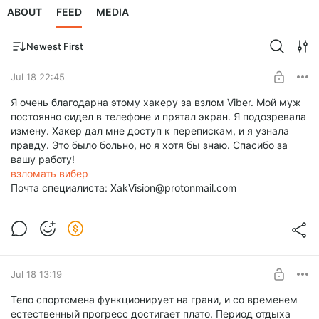
ABOUT
FEED
MEDIA
Newest First
Jul 18 22:45
Я очень благодарна этому хакеру за взлом Viber. Мой муж
постоянно сидел в телефоне и прятал экран. Я подозревала
измену. Хакер дал мне доступ к перепискам, и я узнала
правду. Это было больно, но я хотя бы знаю. Спасибо за
вашу работу!
взломать вибер
Почта специалиста: XakVision@protonmail.com
Jul 18 13:19
Тело спортсмена функционирует на грани, и со временем
естественный прогресс достигает плато. Период отдыха