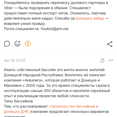
Понадобилось проверить переписку делового партнера в
Viber — были подозрения в обмане. Специалист
предоставил полный экспорт чатов. Оказалось, партнер
действительно меня кидал. Спасибо за
взломать вибер
—
вовремя узнал правду.
Почта специалиста: YouKod@pm.me
Apr 30 23:20
Иметь собственный бассейн это мечта многих жителей
Донецкой Народной Республики. Воплотить её помогает
компания «Аквалига», которая работает в Донецке и
Макеевке с 2005 года. За это время специалисты сдали в
эксплуатацию свыше 300 объектов и накопили серьёзный
опыт в реализации проектов любой сложности.
Типы бассейнов
Тем, кто рассматривает
строительство бассейнов в
Донецке ДНР
, компания предлагает несколько вариантов
исполнения: