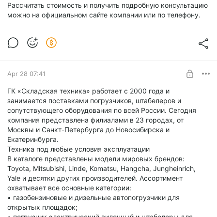
Рассчитать стоимость и получить подробную консультацию
можно на официальном сайте компании или по телефону.
Apr 28 07:41
ГК «Складская техника» работает с 2000 года и
занимается поставками погрузчиков, штабелеров и
сопутствующего оборудования по всей России. Сегодня
компания представлена филиалами в 23 городах, от
Москвы и Санкт-Петербурга до Новосибирска и
Екатеринбурга.
Техника под любые условия эксплуатации
В каталоге представлены модели мировых брендов:
Toyota, Mitsubishi, Linde, Komatsu, Hangcha, Jungheinrich,
Yale и десятки других производителей. Ассортимент
охватывает все основные категории:
• газобензиновые и дизельные автопогрузчики для
открытых площадок;
• погрузчик электрический вилочный и штабелеры для