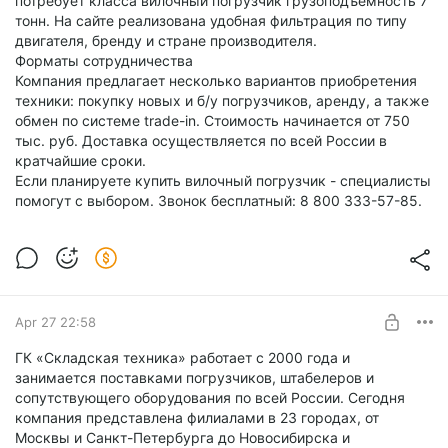
потребует класса вилочный погрузчик грузоподъёмность 7
тонн. На сайте реализована удобная фильтрация по типу
двигателя, бренду и стране производителя.
Форматы сотрудничества
Компания предлагает несколько вариантов приобретения
техники: покупку новых и б/у погрузчиков, аренду, а также
обмен по системе trade-in. Стоимость начинается от 750
тыс. руб. Доставка осуществляется по всей России в
кратчайшие сроки.
Если планируете купить вилочный погрузчик - специалисты
помогут с выбором. Звонок бесплатный: 8 800 333-57-85.
Apr 27 22:58
ГК «Складская техника» работает с 2000 года и
занимается поставками погрузчиков, штабелеров и
сопутствующего оборудования по всей России. Сегодня
компания представлена филиалами в 23 городах, от
Москвы и Санкт-Петербурга до Новосибирска и