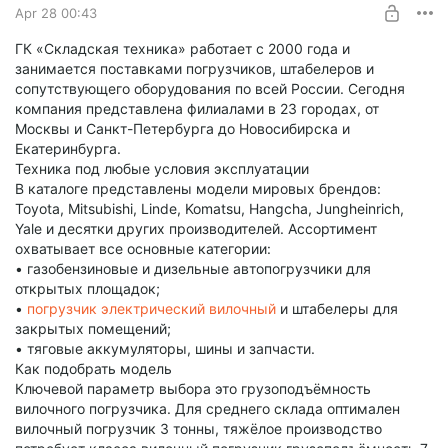
Apr 28 00:43
ГК «Складская техника» работает с 2000 года и
занимается поставками погрузчиков, штабелеров и
сопутствующего оборудования по всей России. Сегодня
компания представлена филиалами в 23 городах, от
Москвы и Санкт-Петербурга до Новосибирска и
Екатеринбурга.
Техника под любые условия эксплуатации
В каталоге представлены модели мировых брендов:
Toyota, Mitsubishi, Linde, Komatsu, Hangcha, Jungheinrich,
Yale и десятки других производителей. Ассортимент
охватывает все основные категории:
• газобензиновые и дизельные автопогрузчики для
открытых площадок;
•
погрузчик электрический вилочный
и штабелеры для
закрытых помещений;
• тяговые аккумуляторы, шины и запчасти.
Как подобрать модель
Ключевой параметр выбора это грузоподъёмность
вилочного погрузчика. Для среднего склада оптимален
вилочный погрузчик 3 тонны, тяжёлое производство