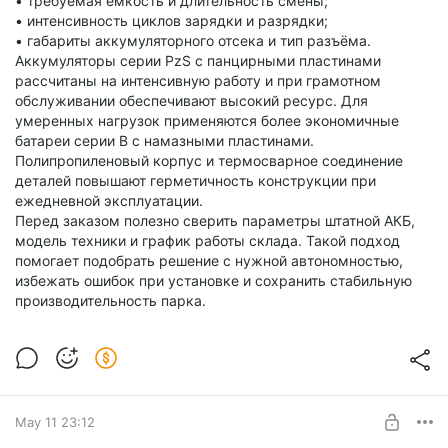
• требуемая ёмкость и длительность смены;
• интенсивность циклов зарядки и разрядки;
• габариты аккумуляторного отсека и тип разъёма.
Аккумуляторы серии PzS с панцирными пластинами
рассчитаны на интенсивную работу и при грамотном
обслуживании обеспечивают высокий ресурс. Для
умеренных нагрузок применяются более экономичные
батареи серии В с намазными пластинами.
Полипропиленовый корпус и термосварное соединение
деталей повышают герметичность конструкции при
ежедневной эксплуатации.
Перед заказом полезно сверить параметры штатной АКБ,
модель техники и график работы склада. Такой подход
помогает подобрать решение с нужной автономностью,
избежать ошибок при установке и сохранить стабильную
производительность парка.
May 11 23:12