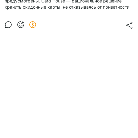
предусмотрены. Card House — рациональное решение
хранить скидочные карты, не отказываясь от приватности.