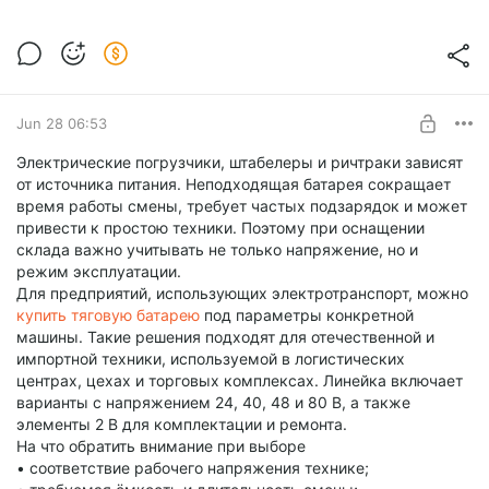
Jun 28 06:53
Электрические погрузчики, штабелеры и ричтраки зависят
от источника питания. Неподходящая батарея сокращает
время работы смены, требует частых подзарядок и может
привести к простою техники. Поэтому при оснащении
склада важно учитывать не только напряжение, но и
режим эксплуатации.
Для предприятий, использующих электротранспорт, можно
купить тяговую батарею
под параметры конкретной
машины. Такие решения подходят для отечественной и
импортной техники, используемой в логистических
центрах, цехах и торговых комплексах. Линейка включает
варианты с напряжением 24, 40, 48 и 80 В, а также
элементы 2 В для комплектации и ремонта.
На что обратить внимание при выборе
• соответствие рабочего напряжения технике;