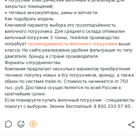
закрытых помещений;
• тяговые аккумуляторы, шины и запчасти.
Как подобрать модель
Ключевой параметр выбора это грузоподъёмность
вилочного погрузчика. Для среднего склада оптимален
вилочный погрузчик 3 тонны, тяжёлое производство
потребует
грузоподъемность вилочного погрузчика
выше
класса. На сайте реализована удобная фильтрация по типу
двигателя, бренду и стране производителя.
Форматы сотрудничества
Компания предлагает несколько вариантов приобретения
техники: покупку новых и б/у погрузчиков, аренду, а также
обмен по системе trade-in. Стоимость начинается от 750
тыс. руб. Доставка осуществляется по всей России в
кратчайшие сроки.
Если планируете купить вилочный погрузчик - специалисты
помогут с выбором. Звонок бесплатный: 8 800 333-57-85.