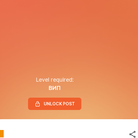
Level required:
ВИП
UNLOCK POST