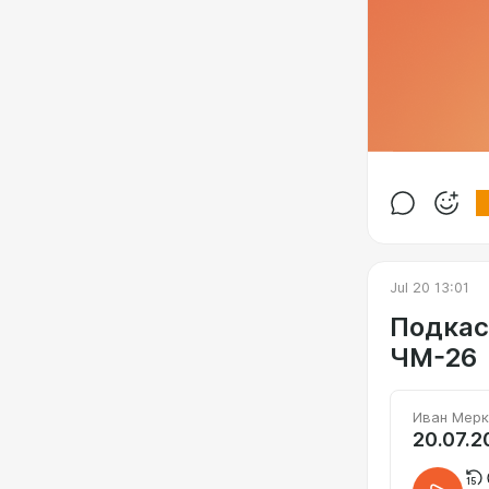
Jul 20 13:01
Подкас
ЧМ-26
Иван Мерк