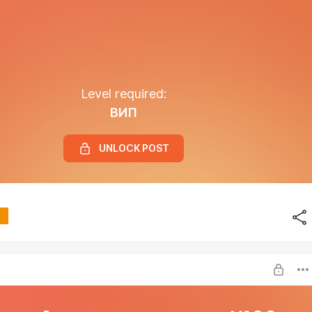
Level required:
ВИП
UNLOCK POST