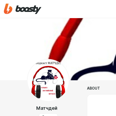
ABOUT
Матчдей