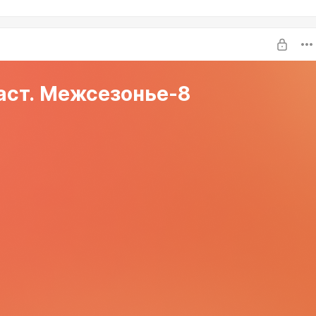
аст. Межсезонье-8