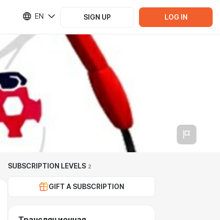
EN
SIGN UP
LOG IN
SUBSCRIPTION LEVELS
2
GIFT A SUBSCRIPTION
Трансляционная