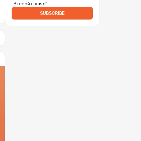
"Второй взгляд".
SUBSCRIBE