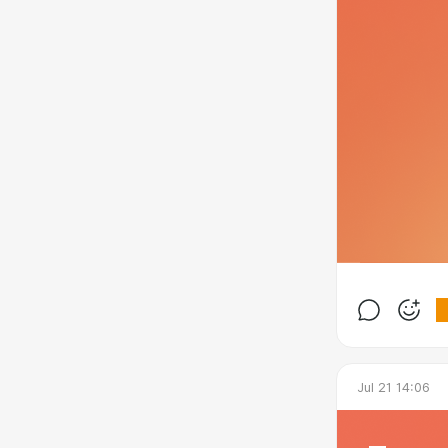
Jul 21 14:06