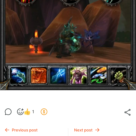
1
Previous post
Next post