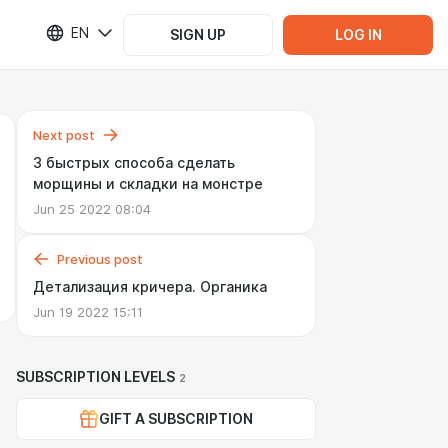
EN
SIGN UP
LOG IN
Next post
3 быстрых способа сделать
морщины и складки на монстре
Jun 25 2022 08:04
Previous post
Детализация кричера. Органика
Jun 19 2022 15:11
SUBSCRIPTION LEVELS
2
GIFT A SUBSCRIPTION