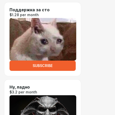
Поддержка за сто
$1.28 per month
SUBSCRIBE
Ну, ладно
$3.2 per month