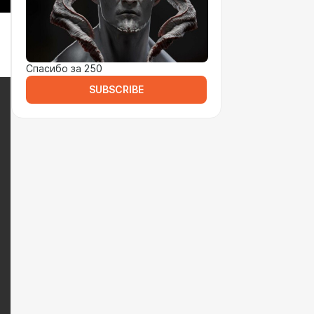
Спасибо за 250
SUBSCRIBE