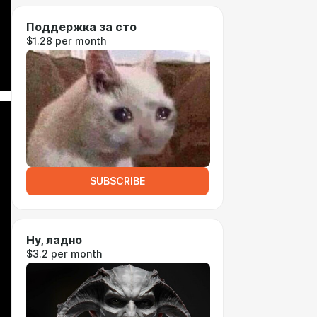
Поддержка за сто
$1.28 per month
SUBSCRIBE
Ну, ладно
$3.2 per month